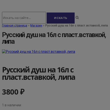
Главная страница
»
Магазин
»
Русский душ на 16л с пласт.вставкой, липа
Русский душ на 16л с пласт.вставкой,
липа
Русский душ на 16л с
пласт.вставкой, липа
3800
₽
1 в наличии