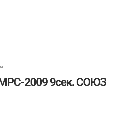
ЮЗ
 MPC-2009 9сек. СОЮЗ