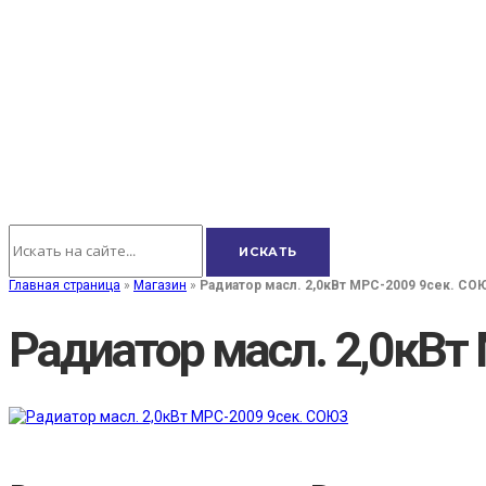
Главная страница
»
Магазин
»
Радиатор масл. 2,0кВт MPC-2009 9сек. СО
Радиатор масл. 2,0кВт