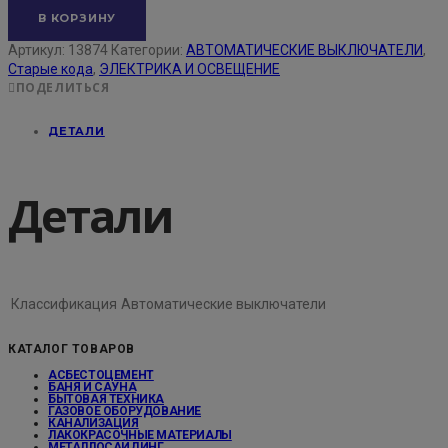
В КОРЗИНУ
Артикул:
13874
Категории:
АВТОМАТИЧЕСКИЕ ВЫКЛЮЧАТЕЛИ
,
Старые кода
,
ЭЛЕКТРИКА И ОСВЕЩЕНИЕ
ПОДЕЛИТЬСЯ
ДЕТАЛИ
Детали
Классификация
Автоматические выключатели
КАТАЛОГ ТОВАРОВ
АСБЕСТОЦЕМЕНТ
БАНЯ И САУНА
БЫТОВАЯ ТЕХНИКА
ГАЗОВОЕ ОБОРУДОВАНИЕ
КАНАЛИЗАЦИЯ
ЛАКОКРАСОЧНЫЕ МАТЕРИАЛЫ
МЕТАЛЛОСАЙДИНГ