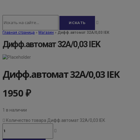
Главная страница
»
Магазин
»
Дифф.автомат 32А/0,03 IEK
Дифф.автомат 32А/0,03 IEK
Дифф.автомат 32А/0,03 IEK
1950
₽
1 в наличии
Количество товара Дифф.автомат 32А/0,03 IEK