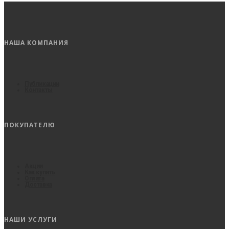
НАША КОМПАНИЯ
Публикации
Контакты
ПОКУПАТЕЛЮ
Акции
Как купить
Оплата
Доставка
НАШИ УСЛУГИ