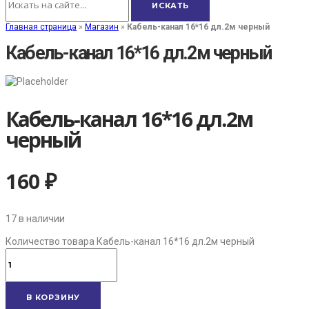
Главная страница
»
Магазин
»
Кабель-канал 16*16 дл.2м черный
Кабель-канал 16*16 дл.2м черный
Кабель-канал 16*16 дл.2м
черный
160
₽
17 в наличии
Количество товара Кабель-канал 16*16 дл.2м черный
В КОРЗИНУ