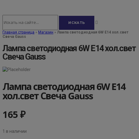
Главная страница
»
Магазин
»
Лампа светодиодная 6W E14 хол.свет
Свеча Gauss
Лампа светодиодная 6W E14 хол.свет
Свеча Gauss
Лампа светодиодная 6W E14
хол.свет Свеча Gauss
165
₽
1 в наличии