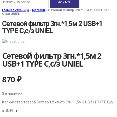
Главная страница
»
Магазин
»
Сетевой фильтр 3гн.*1,5м 2 USB+1 TYPE
C,с/з UNIEL
Сетевой фильтр 3гн.*1,5м 2 USB+1
TYPE C,с/з UNIEL
Сетевой фильтр 3гн.*1,5м 2
USB+1 TYPE C,с/з UNIEL
870
₽
3 в наличии
Количество товара Сетевой фильтр 3гн.*1,5м 2 USB+1 TYPE C,с/
з UNIEL