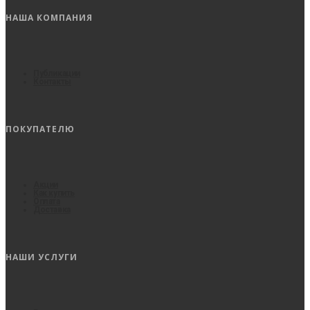
НАША КОМПАНИЯ
Публикации
Контакты
ПОКУПАТЕЛЮ
Акции
Как купить
Оплата
Доставка
НАШИ УСЛУГИ