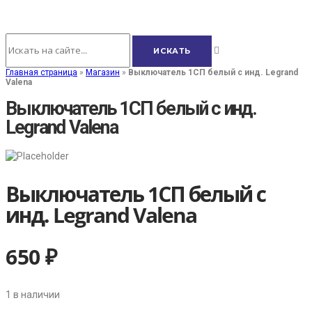
Главная страница
»
Магазин
»
Выключатель 1СП белый с инд. Legrand
Valena
Выключатель 1СП белый с инд.
Legrand Valena
Выключатель 1СП белый с
инд. Legrand Valena
650
₽
1 в наличии