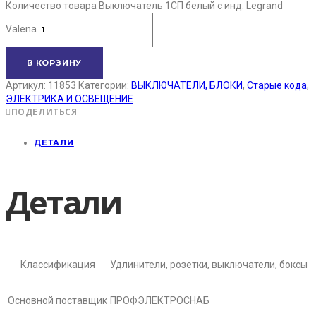
Количество товара Выключатель 1СП белый с инд. Legrand
Valena
В КОРЗИНУ
Артикул:
11853
Категории:
ВЫКЛЮЧАТЕЛИ, БЛОКИ
,
Старые кода
,
ЭЛЕКТРИКА И ОСВЕЩЕНИЕ
ПОДЕЛИТЬСЯ
ДЕТАЛИ
Детали
Классификация
Удлинители, розетки, выключатели, боксы
Основной поставщик
ПРОФЭЛЕКТРОСНАБ