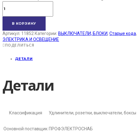
В КОРЗИНУ
Артикул:
11852
Категории:
ВЫКЛЮЧАТЕЛИ, БЛОКИ
,
Старые кода
,
ЭЛЕКТРИКА И ОСВЕЩЕНИЕ
ПОДЕЛИТЬСЯ
ДЕТАЛИ
Детали
Классификация
Удлинители, розетки, выключатели, боксы
Основной поставщик
ПРОФЭЛЕКТРОСНАБ