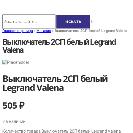
Главная страница
»
Магазин
»
Выключатель 2СП белый Legrand Valena
Выключатель 2СП белый Legrand
Valena
Выключатель 2СП белый
Legrand Valena
505
₽
2 в наличии
Количество товара Выключатель 2СП белый Legrand Valena