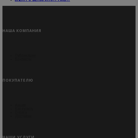
НАША КОМПАНИЯ
Публикации
Контакты
ПОКУПАТЕЛЮ
Акции
Как купить
Оплата
Доставка
НАШИ УСЛУГИ