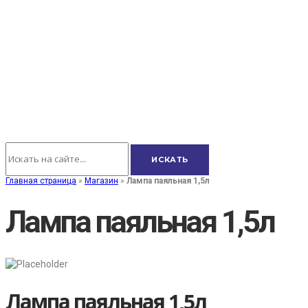
Главная страница
»
Магазин
»
Лампа паяльная 1,5л
Лампа паяльная 1,5л
Лампа паяльная 1,5л