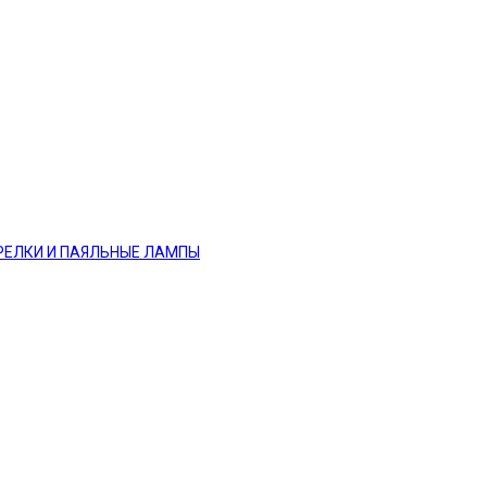
РЕЛКИ И ПАЯЛЬНЫЕ ЛАМПЫ