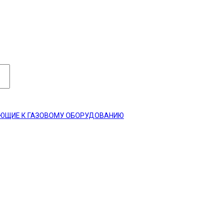
ЮЩИЕ К ГАЗОВОМУ ОБОРУДОВАНИЮ