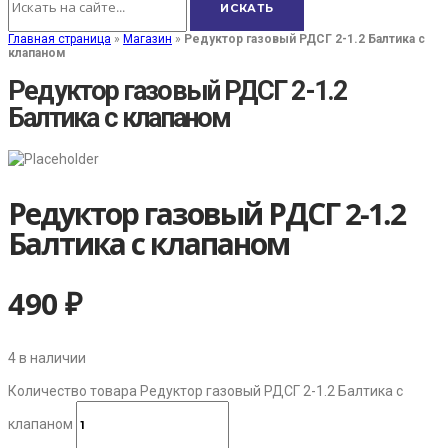
Главная страница
»
Магазин
»
Редуктор газовый РДСГ 2-1.2 Балтика с
клапаном
Редуктор газовый РДСГ 2-1.2
Балтика с клапаном
Редуктор газовый РДСГ 2-1.2
Балтика с клапаном
490
₽
4 в наличии
Количество товара Редуктор газовый РДСГ 2-1.2 Балтика с
клапаном