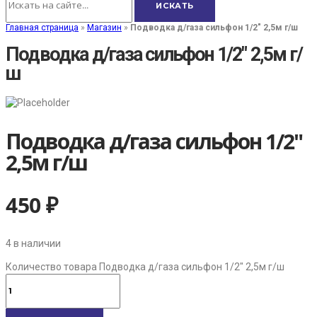
Главная страница
»
Магазин
»
Подводка д/газа сильфон 1/2" 2,5м г/ш
Подводка д/газа сильфон 1/2" 2,5м г/
ш
Подводка д/газа сильфон 1/2"
2,5м г/ш
450
₽
4 в наличии
Количество товара Подводка д/газа сильфон 1/2" 2,5м г/ш