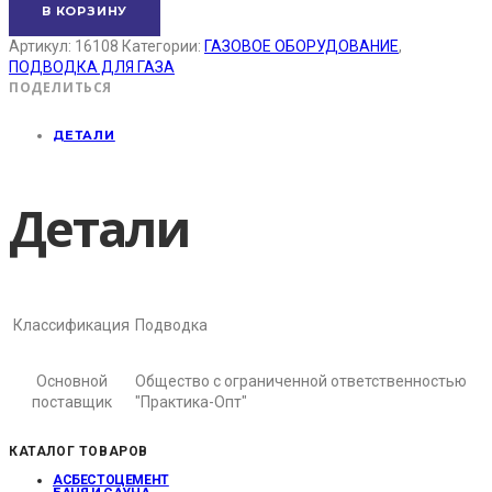
В КОРЗИНУ
Артикул:
16108
Категории:
ГАЗОВОЕ ОБОРУДОВАНИЕ
,
ПОДВОДКА ДЛЯ ГАЗА
ПОДЕЛИТЬСЯ
ДЕТАЛИ
Детали
Классификация
Подводка
Основной
Общество с ограниченной ответственностью
поставщик
"Практика-Опт"
КАТАЛОГ ТОВАРОВ
АСБЕСТОЦЕМЕНТ