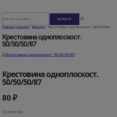
Главная страница
»
Магазин
»
Крестовина одноплоскост. 50/50/50/87
Крестовина одноплоскост.
50/50/50/87
Крестовина одноплоскост.
50/50/50/87
80
₽
2 в наличии