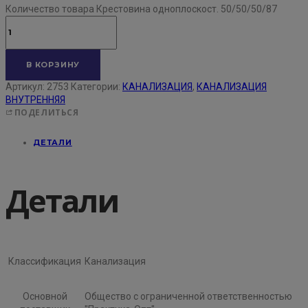
Количество товара Крестовина одноплоскост. 50/50/50/87
В КОРЗИНУ
Артикул:
2753
Категории:
КАНАЛИЗАЦИЯ
,
КАНАЛИЗАЦИЯ
ВНУТРЕННЯЯ
ПОДЕЛИТЬСЯ
ДЕТАЛИ
Детали
Классификация
Канализация
Основной
Общество с ограниченной ответственностью