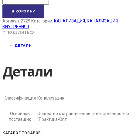
В КОРЗИНУ
Артикул:
2729
Категории:
КАНАЛИЗАЦИЯ
,
КАНАЛИЗАЦИЯ
ВНУТРЕННЯЯ
ПОДЕЛИТЬСЯ
ДЕТАЛИ
Детали
Классификация
Канализация
Основной
Общество с ограниченной ответственностью
поставщик
"Практика-Опт"
КАТАЛОГ ТОВАРОВ