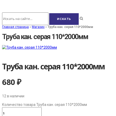
Главная страница
»
Магазин
»
Труба кан. серая 110*2000мм
Труба кан. серая 110*2000мм
Труба кан. серая 110*2000мм
680
₽
12 в наличии
Количество товара Труба кан. серая 110*2000мм