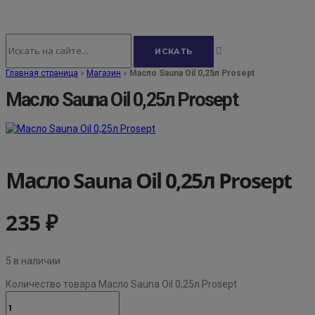
Главная страница
»
Магазин
»
Масло Sauna Oil 0,25л Prosept
Масло Sauna Oil 0,25л Prosept
Масло Sauna Oil 0,25л Prosept
235
₽
5 в наличии
Количество товара Масло Sauna Oil 0,25л Prosept