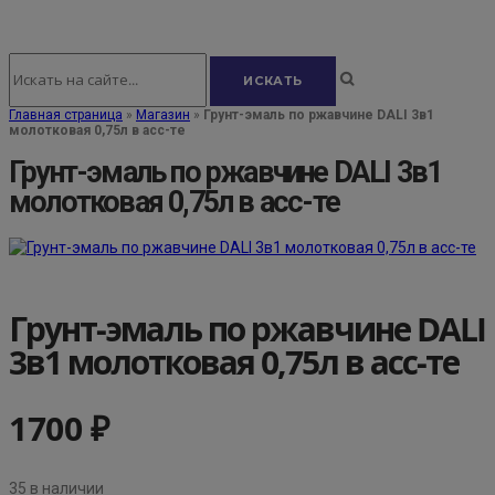
Главная страница
»
Магазин
»
Грунт-эмаль по ржавчине DALI 3в1
молотковая 0,75л в асс-те
Грунт-эмаль по ржавчине DALI 3в1
молотковая 0,75л в асс-те
Грунт-эмаль по ржавчине DALI
3в1 молотковая 0,75л в асс-те
1700
₽
35 в наличии