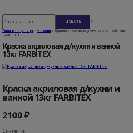
Главная страница
»
Магазин
»
Краска акриловая д/кухни и ванной 13кг
FARBITEX
Краска акриловая д/кухни и ванной
13кг FARBITEX
Краска акриловая д/кухни и
ванной 13кг FARBITEX
2100
₽
2 в наличии