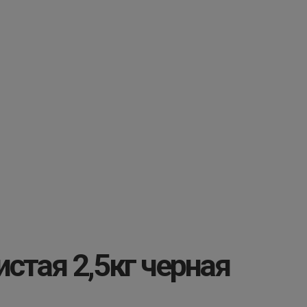
стая 2,5кг черная