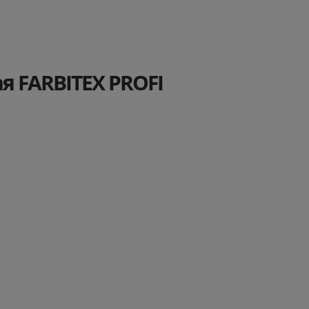
я FARBITEX PROFI