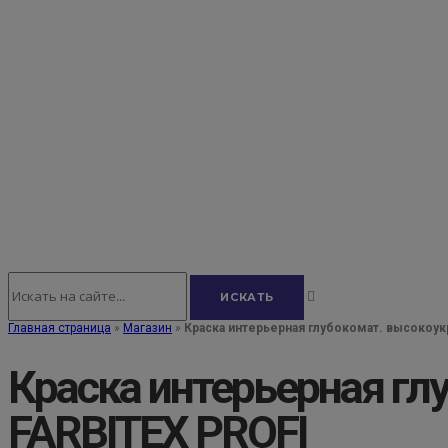
Главная страница
»
Магазин
»
Краска интерьерная глубокомат. высокоук
Краска интерьерная гл
FARBITEX PROFI