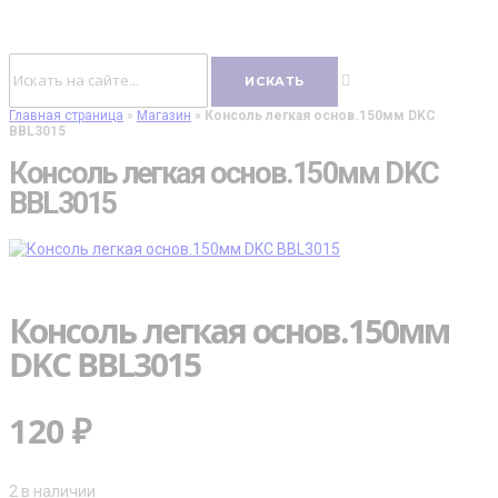
Главная страница
»
Магазин
»
Консоль легкая основ.150мм DKC
BBL3015
Консоль легкая основ.150мм DKC
BBL3015
Консоль легкая основ.150мм
DKC BBL3015
120
₽
2 в наличии