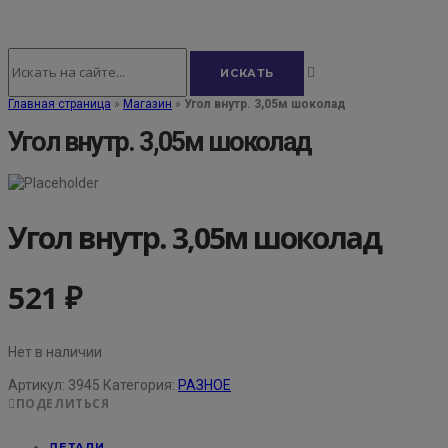
Главная страница
»
Магазин
»
Угол внутр. 3,05м шоколад
Угол внутр. 3,05м шоколад
Угол внутр. 3,05м шоколад
521
₽
Нет в наличии
Артикул:
3945
Категория:
РАЗНОЕ
ПОДЕЛИТЬСЯ
ДЕТАЛИ