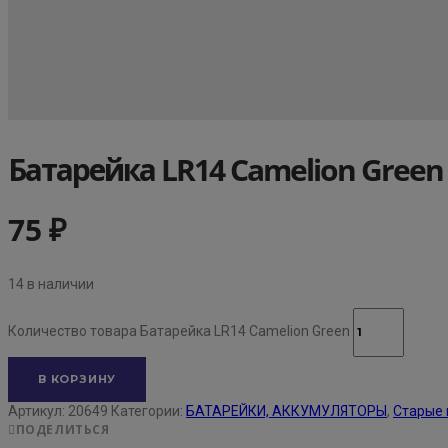
Батарейка LR14 Camelion Green
75
₽
14 в наличии
Количество товара Батарейка LR14 Camelion Green
В КОРЗИНУ
Артикул:
20649
Категории:
БАТАРЕЙКИ, АККУМУЛЯТОРЫ
,
Старые 
ПОДЕЛИТЬСЯ