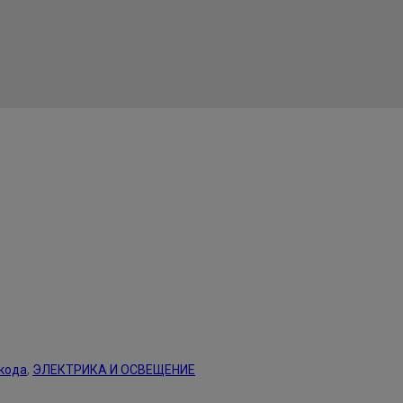
кода
,
ЭЛЕКТРИКА И ОСВЕЩЕНИЕ