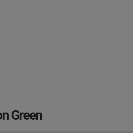
on Green