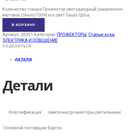
Количество товара Прожектор светодиодный (закаленное
матовое стекло)100W хол.свет Gauss Qplus
В КОРЗИНУ
Артикул:
20301
Категории:
ПРОЖЕКТОРЫ
,
Старые кода
,
ЭЛЕКТРИКА И ОСВЕЩЕНИЕ
ПОДЕЛИТЬСЯ
ДЕТАЛИ
Детали
Классификация
лампочки,прожекторы,светильники
Основной поставщик
Вартон