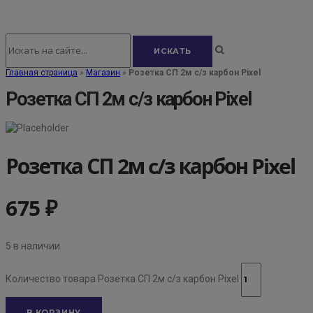
Главная страница
»
Магазин
»
Розетка СП 2м c/з карбон Pixel
Розетка СП 2м c/з карбон Pixel
Розетка СП 2м c/з карбон Pixel
675
₽
5 в наличии
Количество товара Розетка СП 2м c/з карбон Pixel
В КОРЗИНУ