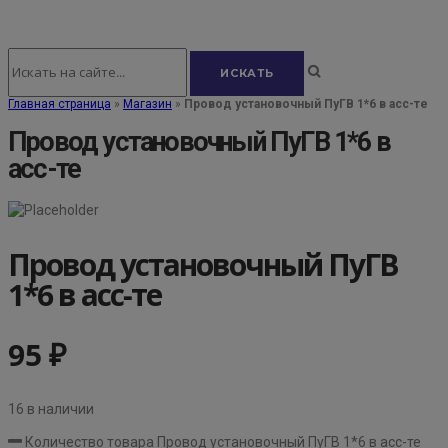
Главная страница
»
Магазин
»
Провод установочный ПуГВ 1*6 в асс-те
Провод установочный ПуГВ 1*6 в
асс-те
Провод установочный ПуГВ
1*6 в асс-те
95
₽
16 в наличии
Количество товара Провод установочный ПуГВ 1*6 в асс-те